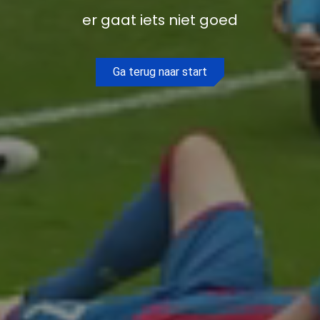
er gaat iets niet goed
Ga terug naar start