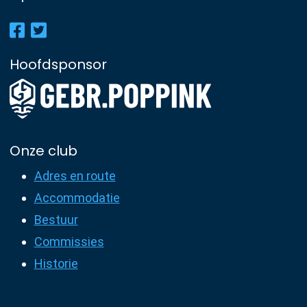
Hoofdsponsor
Onze club
Adres en route
Accommodatie
Bestuur
Commissies
Historie