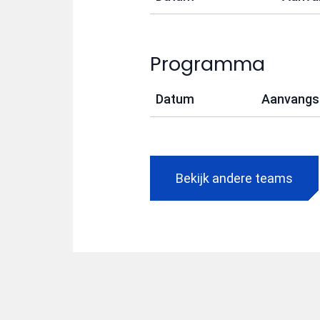
Programma
Datum
Aanvangst
Bekijk andere teams