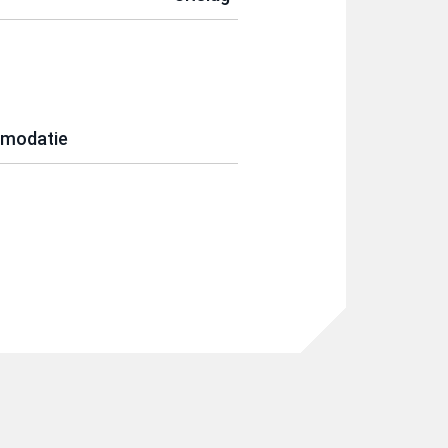
modatie