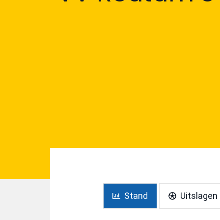
Stand
Uitslagen