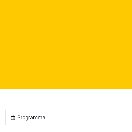
Programma