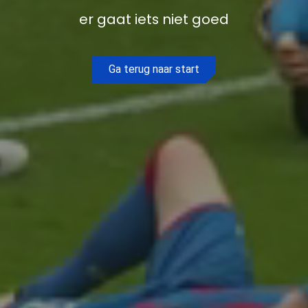
er gaat iets niet goed
Ga terug naar start