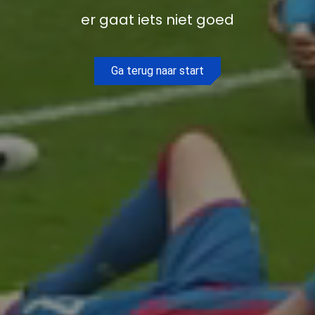
er gaat iets niet goed
Ga terug naar start